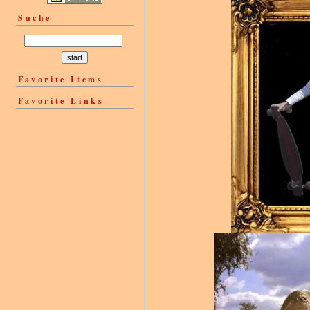
Suche
Favorite Items
Favorite Links