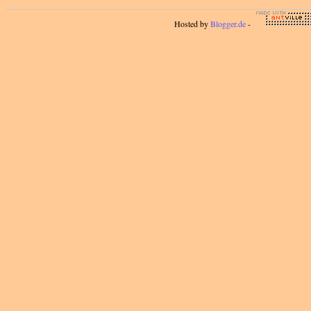
Hosted by
Blogger.de
-