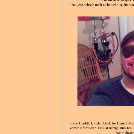
Und jetzt schreib mich nicht mehr an, für so
Liebe HeidiHH, vielen Dank für Deine Infos 
vorher informieren. Das ist richtig, zum Teil.
hier in dies