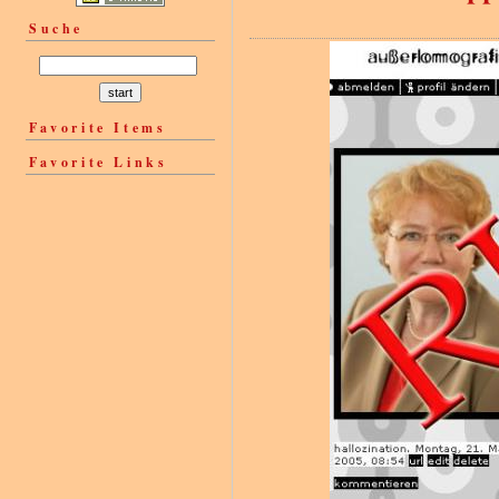
Suche
Favorite Items
Favorite Links