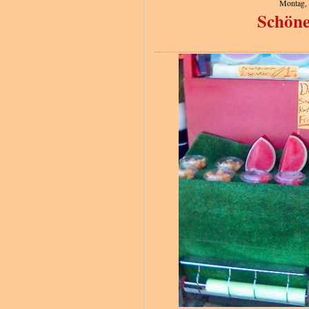
Montag, 
Schöne